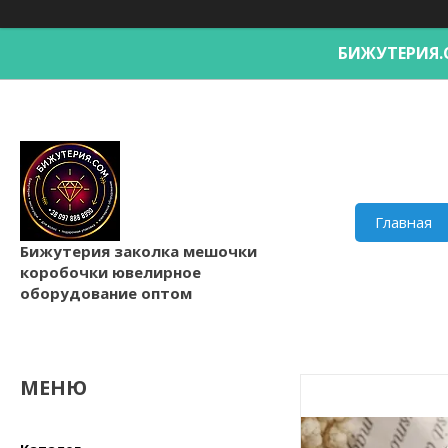
БИЖУТЕРИ
Главная
Бижутерия заколка мешочки
коробочки ювелирное
оборудование оптом