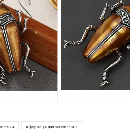
ристики
Інформація для замовлення