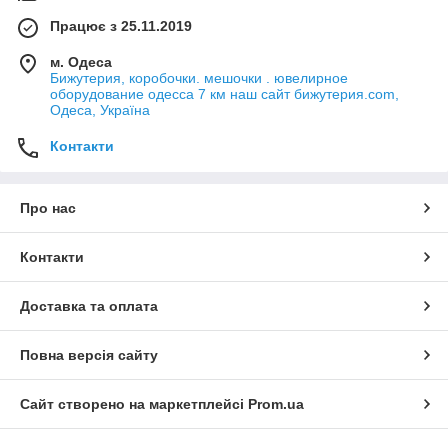
Працює з 25.11.2019
м. Одеса
Бижутерия, коробочки. мешочки . ювелирное
оборудование одесса 7 км наш сайт бижутерия.com,
Одеса, Україна
Контакти
Про нас
Контакти
Доставка та оплата
Повна версія сайту
Сайт створено на маркетплейсі
Prom.ua