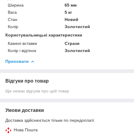
Ширина
65 мм
Вага
5 кг
Стан
Новий
Колір
Золотистий
Користувальницькі характеристики
Камені вставки
Стрази
Колір і відтінок
Золотистий
Приховати
Відгуки про товар
Ще немає відгуків про цей товар
Умови доставки
Доставка здійснюється тільки по передоплаті.
Нова Пошта