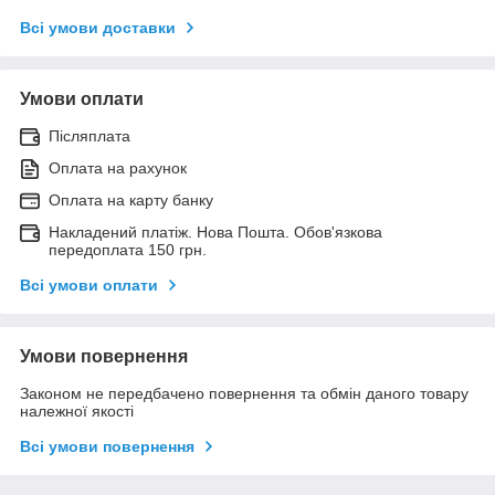
Всі умови доставки
Умови оплати
Післяплата
Оплата на рахунок
Оплата на карту банку
Накладений платіж. Нова Пошта. Обов'язкова
передоплата 150 грн.
Всі умови оплати
Умови повернення
Законом не передбачено повернення та обмін даного товару
належної якості
Всі умови повернення