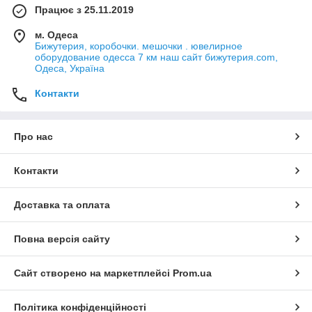
Працює з 25.11.2019
м. Одеса
Бижутерия, коробочки. мешочки . ювелирное
оборудование одесса 7 км наш сайт бижутерия.com,
Одеса, Україна
Контакти
Про нас
Контакти
Доставка та оплата
Повна версія сайту
Сайт створено на маркетплейсі
Prom.ua
Політика конфіденційності