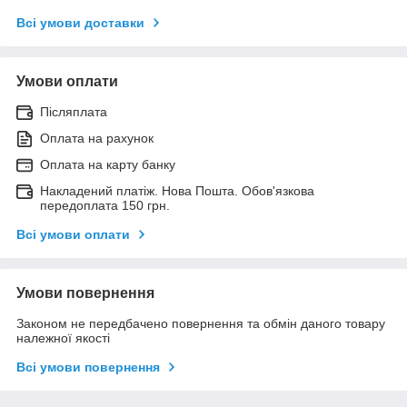
Всі умови доставки
Умови оплати
Післяплата
Оплата на рахунок
Оплата на карту банку
Накладений платіж. Нова Пошта. Обов'язкова
передоплата 150 грн.
Всі умови оплати
Умови повернення
Законом не передбачено повернення та обмін даного товару
належної якості
Всі умови повернення