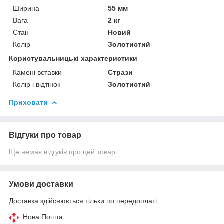
Ширина
55 мм
Вага
2 кг
Стан
Новий
Колір
Золотистий
Користувальницькі характеристики
Камені вставки
Стрази
Колір і відтінок
Золотистий
Приховати
Відгуки про товар
Ще немає відгуків про цей товар
Умови доставки
Доставка здійснюється тільки по передоплаті.
Нова Пошта