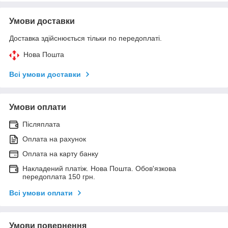
Умови доставки
Доставка здійснюється тільки по передоплаті.
Нова Пошта
Всі умови доставки
Умови оплати
Післяплата
Оплата на рахунок
Оплата на карту банку
Накладений платіж. Нова Пошта. Обов'язкова
передоплата 150 грн.
Всі умови оплати
Умови повернення