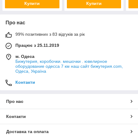
Купити
Купити
Про нас
99% позитивних з 83 відгуків за рік
Працює з 25.11.2019
м. Одеса
Бижутерия, коробочки. мешочки . ювелирное
оборудование одесса 7 км наш сайт бижутерия.com,
Одеса, Україна
Контакти
Про нас
Контакти
Доставка та оплата