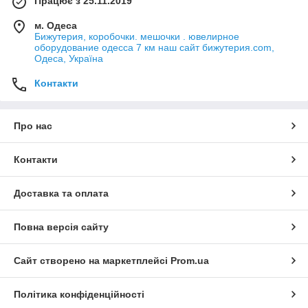
Працює з 25.11.2019
м. Одеса
Бижутерия, коробочки. мешочки . ювелирное
оборудование одесса 7 км наш сайт бижутерия.com,
Одеса, Україна
Контакти
Про нас
Контакти
Доставка та оплата
Повна версія сайту
Сайт створено на маркетплейсі
Prom.ua
Політика конфіденційності