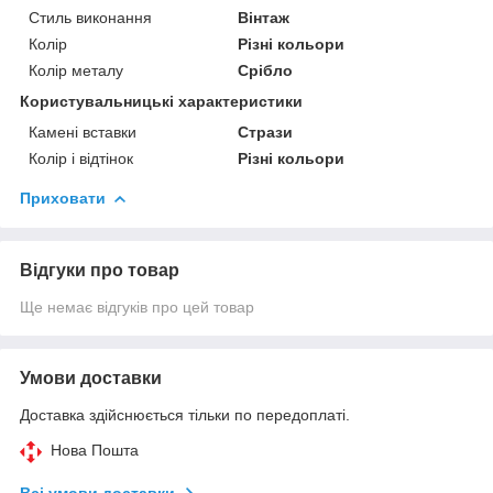
Стиль виконання
Вінтаж
Колір
Різні кольори
Колір металу
Срібло
Користувальницькі характеристики
Камені вставки
Стрази
Колір і відтінок
Різні кольори
Приховати
Відгуки про товар
Ще немає відгуків про цей товар
Умови доставки
Доставка здійснюється тільки по передоплаті.
Нова Пошта
Всі умови доставки