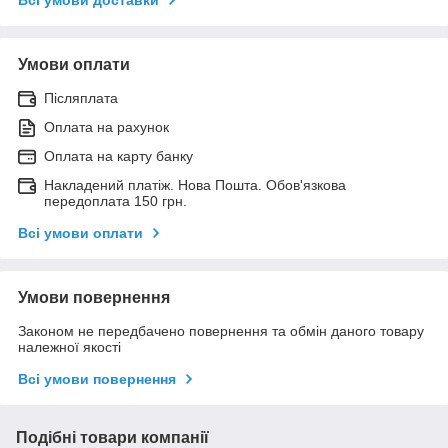
Умови оплати
Післяплата
Оплата на рахунок
Оплата на карту банку
Накладений платіж. Нова Пошта. Обов'язкова
передоплата 150 грн.
Всі умови оплати
Умови повернення
Законом не передбачено повернення та обмін даного товару
належної якості
Всі умови повернення
Подібні товари компанії