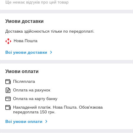
Ще немає відгуків про цей товар
Умови доставки
Доставка здійснюється тільки по передоплаті.
Нова Пошта
Всі умови доставки
Умови оплати
Післяплата
Оплата на рахунок
Оплата на карту банку
Накладений платіж. Нова Пошта. Обов'язкова
передоплата 150 грн.
Всі умови оплати