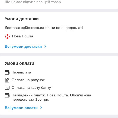
Ще немає відгуків про цей товар
Умови доставки
Доставка здійснюється тільки по передоплаті.
Нова Пошта
Всі умови доставки
Умови оплати
Післяплата
Оплата на рахунок
Оплата на карту банку
Накладений платіж. Нова Пошта. Обов'язкова
передоплата 150 грн.
Всі умови оплати