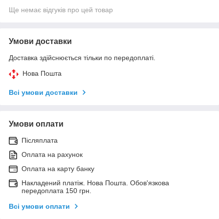
Ще немає відгуків про цей товар
Умови доставки
Доставка здійснюється тільки по передоплаті.
Нова Пошта
Всі умови доставки
Умови оплати
Післяплата
Оплата на рахунок
Оплата на карту банку
Накладений платіж. Нова Пошта. Обов'язкова
передоплата 150 грн.
Всі умови оплати