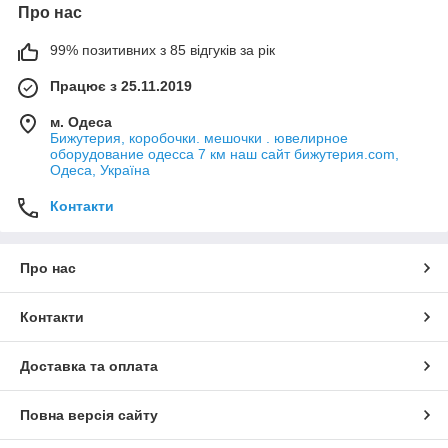
Про нас
99% позитивних з 85 відгуків за рік
Працює з 25.11.2019
м. Одеса
Бижутерия, коробочки. мешочки . ювелирное
оборудование одесса 7 км наш сайт бижутерия.com,
Одеса, Україна
Контакти
Про нас
Контакти
Доставка та оплата
Повна версія сайту