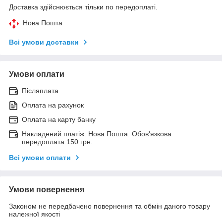
Доставка здійснюється тільки по передоплаті.
Нова Пошта
Всі умови доставки
Умови оплати
Післяплата
Оплата на рахунок
Оплата на карту банку
Накладений платіж. Нова Пошта. Обов'язкова
передоплата 150 грн.
Всі умови оплати
Умови повернення
Законом не передбачено повернення та обмін даного товару
належної якості