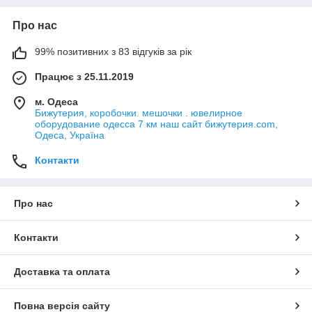
Про нас
99% позитивних з 83 відгуків за рік
Працює з 25.11.2019
м. Одеса
Бижутерия, коробочки. мешочки . ювелирное
оборудование одесса 7 км наш сайт бижутерия.com,
Одеса, Україна
Контакти
Про нас
Контакти
Доставка та оплата
Повна версія сайту