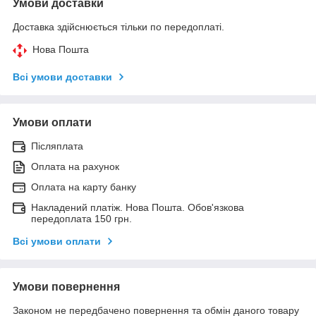
Умови доставки
Доставка здійснюється тільки по передоплаті.
Нова Пошта
Всі умови доставки
Умови оплати
Післяплата
Оплата на рахунок
Оплата на карту банку
Накладений платіж. Нова Пошта. Обов'язкова
передоплата 150 грн.
Всі умови оплати
Умови повернення
Законом не передбачено повернення та обмін даного товару