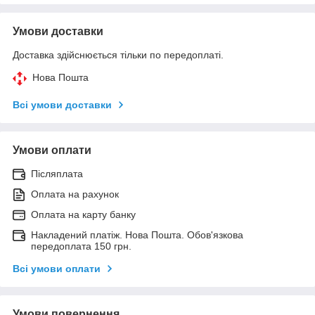
Умови доставки
Доставка здійснюється тільки по передоплаті.
Нова Пошта
Всі умови доставки
Умови оплати
Післяплата
Оплата на рахунок
Оплата на карту банку
Накладений платіж. Нова Пошта. Обов'язкова
передоплата 150 грн.
Всі умови оплати
Умови повернення