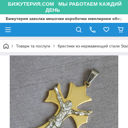
БИЖУТЕРИЯ.COM МЫ РАБОТАЕМ КАЖДИЙ
ДЕНЬ
Бижутерия заколка мешочки коробочки ювелирное оборуд
Товари та послуги
Крестики из нержавеющей стали Stain