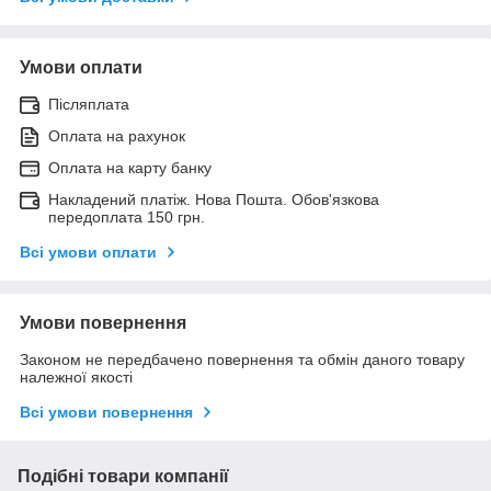
Умови оплати
Післяплата
Оплата на рахунок
Оплата на карту банку
Накладений платіж. Нова Пошта. Обов'язкова
передоплата 150 грн.
Всі умови оплати
Умови повернення
Законом не передбачено повернення та обмін даного товару
належної якості
Всі умови повернення
Подібні товари компанії