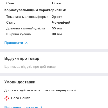
Стан
Нове
Користувальницькі характеристики
Тематика малюнка/форми
Хрест
Стать
Чоловічий
Довжина кулона/підвіски
55 мм
Ширина кулона
30 мм
Приховати
Відгуки про товар
Ще немає відгуків про цей товар
Умови доставки
Доставка здійснюється тільки по передоплаті.
Нова Пошта
Всі умови доставки