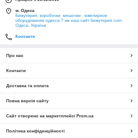
м. Одеса
Бижутерия, коробочки. мешочки . ювелирное
оборудование одесса 7 км наш сайт бижутерия.com,
Одеса, Україна
Контакти
Про нас
Контакти
Доставка та оплата
Повна версія сайту
Сайт створено на маркетплейсі
Prom.ua
Політика конфіденційності