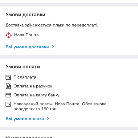
Умови доставки
Доставка здійснюється тільки по передоплаті.
Нова Пошта
Всі умови доставки
Умови оплати
Післяплата
Оплата на рахунок
Оплата на карту банку
Накладений платіж. Нова Пошта. Обов'язкова
передоплата 150 грн.
Всі умови оплати