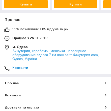
см
Купити
Купити
Про нас
99% позитивних з 85 відгуків за рік
Працює з 25.11.2019
м. Одеса
Бижутерия, коробочки. мешочки . ювелирное
оборудование одесса 7 км наш сайт бижутерия.com,
Одеса, Україна
Контакти
Про нас
Контакти
Доставка та оплата