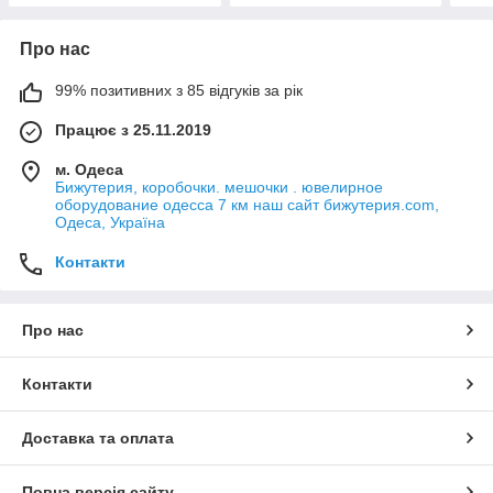
Про нас
99% позитивних з 85 відгуків за рік
Працює з 25.11.2019
м. Одеса
Бижутерия, коробочки. мешочки . ювелирное
оборудование одесса 7 км наш сайт бижутерия.com,
Одеса, Україна
Контакти
Про нас
Контакти
Доставка та оплата
Повна версія сайту