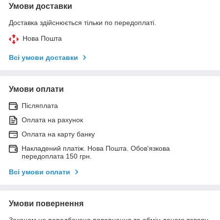
Умови доставки
Доставка здійснюється тільки по передоплаті.
Нова Пошта
Всі умови доставки
Умови оплати
Післяплата
Оплата на рахунок
Оплата на карту банку
Накладений платіж. Нова Пошта. Обов'язкова
передоплата 150 грн.
Всі умови оплати
Умови повернення
Законом не передбачено повернення та обмін даного товару