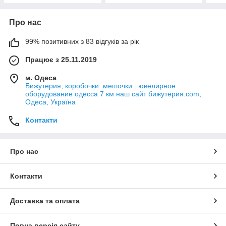
Про нас
99% позитивних з 83 відгуків за рік
Працює з 25.11.2019
м. Одеса
Бижутерия, коробочки. мешочки . ювелирное
оборудование одесса 7 км наш сайт бижутерия.com,
Одеса, Україна
Контакти
Про нас
Контакти
Доставка та оплата
Повна версія сайту