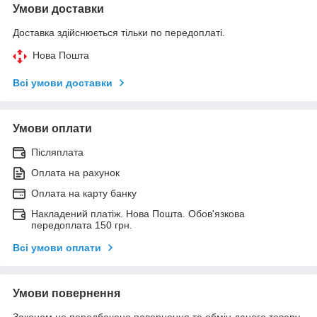
Умови доставки
Доставка здійснюється тільки по передоплаті.
Нова Пошта
Всі умови доставки
Умови оплати
Післяплата
Оплата на рахунок
Оплата на карту банку
Накладений платіж. Нова Пошта. Обов'язкова
передоплата 150 грн.
Всі умови оплати
Умови повернення
Законом не передбачено повернення та обмін даного товару