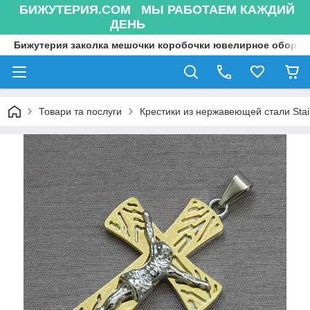
БИЖУТЕРИЯ.COM МЫ РАБОТАЕМ КАЖДИЙ
ДЕНЬ
Бижутерия заколка мешочки коробочки ювелирное оборуд
Товари та послуги
Крестики из нержавеющей стали Stain