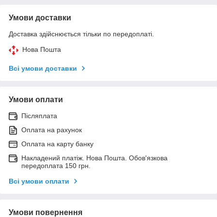
Умови доставки
Доставка здійснюється тільки по передоплаті.
Нова Пошта
Всі умови доставки
Умови оплати
Післяплата
Оплата на рахунок
Оплата на карту банку
Накладений платіж. Нова Пошта. Обов'язкова
передоплата 150 грн.
Всі умови оплати
Умови повернення