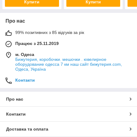
Купити
Купити
Про нас
99% позитивних з 85 відгуків за рік
Працює з 25.11.2019
м. Одеса
Бижутерия, коробочки. мешочки . ювелирное
оборудование одесса 7 км наш сайт бижутерия.com,
Одеса, Україна
Контакти
Про нас
Контакти
Доставка та оплата