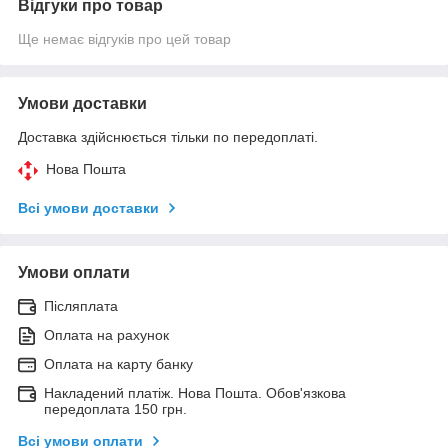
Відгуки про товар
Ще немає відгуків про цей товар
Умови доставки
Доставка здійснюється тільки по передоплаті.
Нова Пошта
Всі умови доставки
Умови оплати
Післяплата
Оплата на рахунок
Оплата на карту банку
Накладений платіж. Нова Пошта. Обов'язкова
передоплата 150 грн.
Всі умови оплати