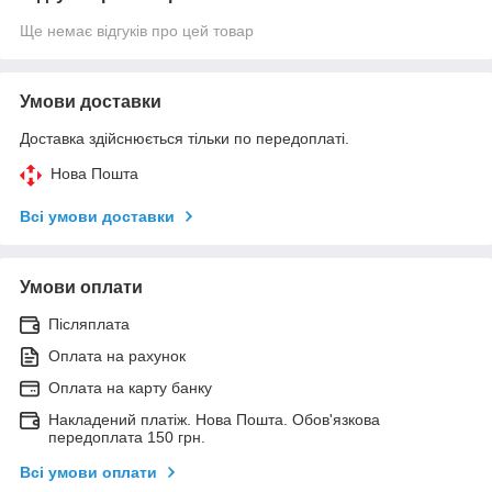
Ще немає відгуків про цей товар
Умови доставки
Доставка здійснюється тільки по передоплаті.
Нова Пошта
Всі умови доставки
Умови оплати
Післяплата
Оплата на рахунок
Оплата на карту банку
Накладений платіж. Нова Пошта. Обов'язкова
передоплата 150 грн.
Всі умови оплати