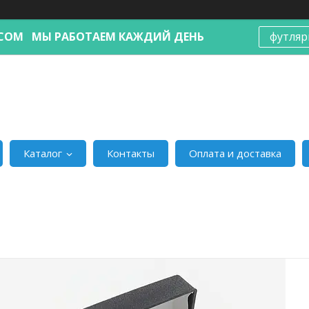
Я.COM МЫ РАБОТАЕМ КАЖДИЙ ДЕНЬ
футляр
Каталог
Контакты
Оплата и доставка