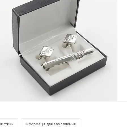
ристики
Інформація для замовлення