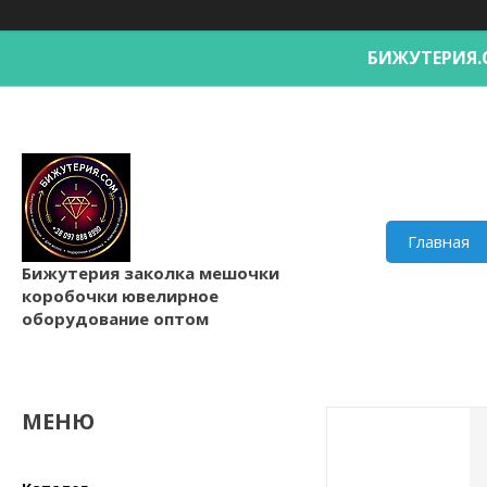
БИЖУТЕРИ
Главная
Бижутерия заколка мешочки
коробочки ювелирное
оборудование оптом