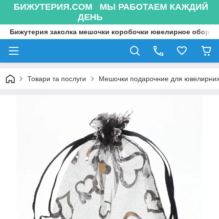
БИЖУТЕРИЯ.COM МЫ РАБОТАЕМ КАЖДИЙ
ДЕНЬ
Бижутерия заколка мешочки коробочки ювелирное оборуд
Товари та послуги
Мешочки подарочние для ювелирних