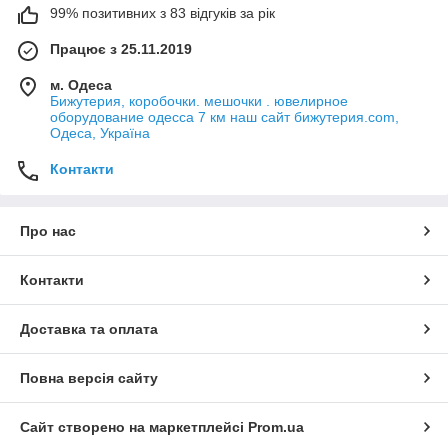
99% позитивних з 83 відгуків за рік
Працює з 25.11.2019
м. Одеса
Бижутерия, коробочки. мешочки . ювелирное
оборудование одесса 7 км наш сайт бижутерия.com,
Одеса, Україна
Контакти
Про нас
Контакти
Доставка та оплата
Повна версія сайту
Сайт створено на маркетплейсі
Prom.ua