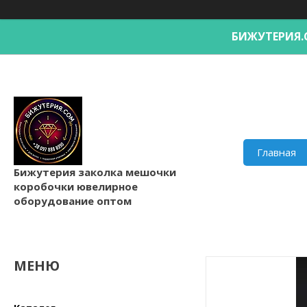
БИЖУТЕРИ
Главная
Бижутерия заколка мешочки
коробочки ювелирное
оборудование оптом