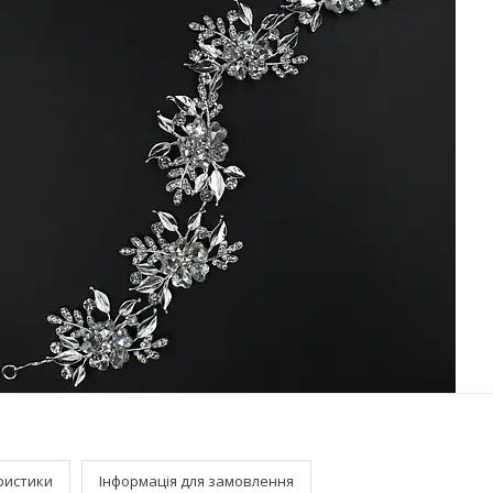
ристики
Інформація для замовлення