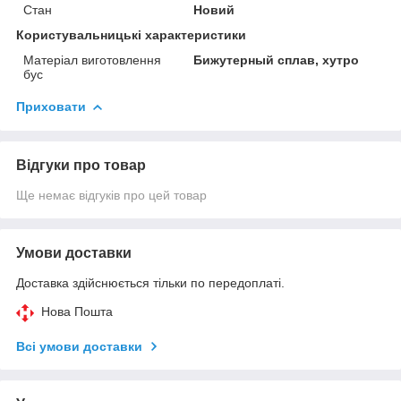
Стан
Новий
Користувальницькі характеристики
Матеріал виготовлення
Бижутерный сплав, хутро
бус
Приховати
Відгуки про товар
Ще немає відгуків про цей товар
Умови доставки
Доставка здійснюється тільки по передоплаті.
Нова Пошта
Всі умови доставки