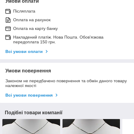
Умови оплати
Післяплата
Оплата на рахунок
Оплата на карту банку
Накладений платіж. Нова Пошта. Обов'язкова
передоплата 150 грн.
Всі умови оплати
Умови повернення
Законом не передбачено повернення та обмін даного товару
належної якості
Всі умови повернення
Подібні товари компанії