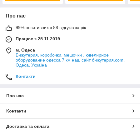
Про нас
99% позитивних з 88 відгуків за рік
Працює з 25.11.2019
м. Одеса
Бижутерия, коробочки. мешочки . ювелирное
оборудование одесса 7 км наш сайт бижутерия.com,
Одеса, Україна
Контакти
Про нас
Контакти
Доставка та оплата