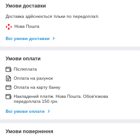
Умови доставки
Доставка здійснюється тільки по передоплаті.
Нова Пошта
Всі умови доставки
Умови оплати
Післяплата
Оплата на рахунок
Оплата на карту банку
Накладений платіж. Нова Пошта. Обов'язкова
передоплата 150 грн.
Всі умови оплати
Умови повернення