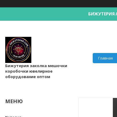
БИЖУТЕРИ
Главная
Бижутерия заколка мешочки
коробочки ювелирное
оборудование оптом