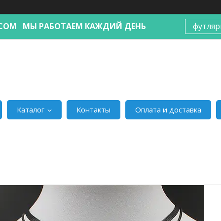
Я.COM МЫ РАБОТАЕМ КАЖДИЙ ДЕНЬ
футляр
Каталог
Контакты
Оплата и доставка