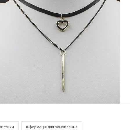
ристики
Інформація для замовлення