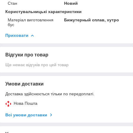
Стан
Новий
Користувальницькі характеристики
Матеріал виготовлення
Бижутерный сплав, хутро
бус
Приховати
Відгуки про товар
Ще немає відгуків про цей товар
Умови доставки
Доставка здійснюється тільки по передоплаті.
Нова Пошта
Всі умови доставки