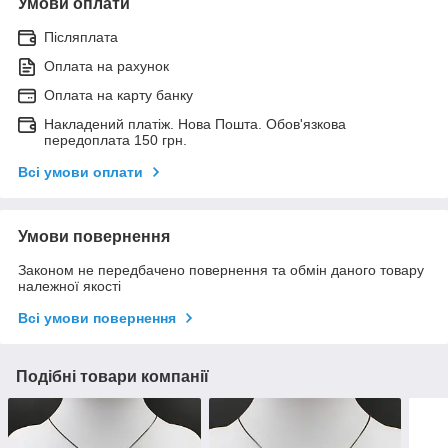
Умови оплати
Післяплата
Оплата на рахунок
Оплата на карту банку
Накладений платіж. Нова Пошта. Обов'язкова
передоплата 150 грн.
Всі умови оплати
Умови повернення
Законом не передбачено повернення та обмін даного товару
належної якості
Всі умови повернення
Подібні товари компанії