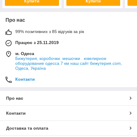
Купити
Купити
Про нас
99% позитивних з 85 відгуків за рік
Працює з 25.11.2019
м. Одеса
Бижутерия, коробочки. мешочки . ювелирное
оборудование одесса 7 км наш сайт бижутерия.com,
Одеса, Україна
Контакти
Про нас
Контакти
Доставка та оплата