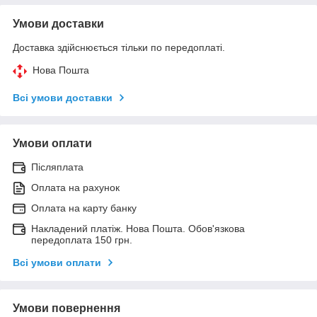
Умови доставки
Доставка здійснюється тільки по передоплаті.
Нова Пошта
Всі умови доставки
Умови оплати
Післяплата
Оплата на рахунок
Оплата на карту банку
Накладений платіж. Нова Пошта. Обов'язкова
передоплата 150 грн.
Всі умови оплати
Умови повернення