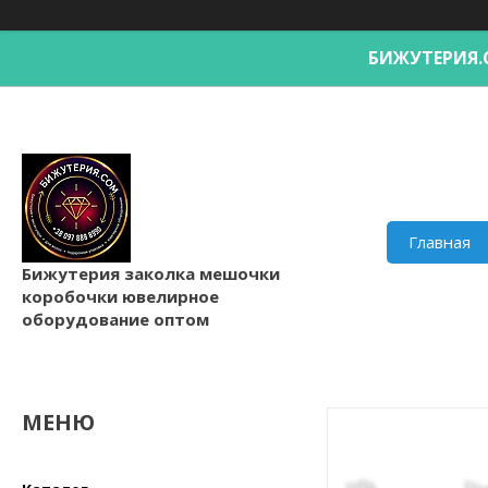
БИЖУТЕРИ
Главная
Бижутерия заколка мешочки
коробочки ювелирное
оборудование оптом