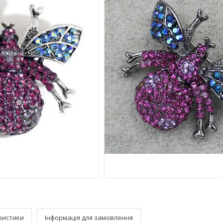
ристики
Інформація для замовлення