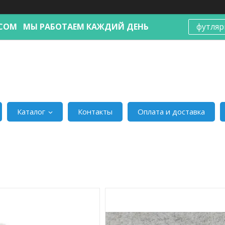
Я.COM МЫ РАБОТАЕМ КАЖДИЙ ДЕНЬ
футляр
Каталог
Контакты
Оплата и доставка