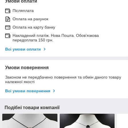
Умови оплати
Післяплата
Оплата на рахунок
Оплата на карту банку
Накладений платіж. Нова Пошта. Обов'язкова
передоплата 150 грн.
Всі умови оплати
Умови повернення
Законом не передбачено повернення та обмін даного товару
належної якості
Всі умови повернення
Подібні товари компанії