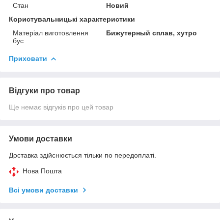
Стан
Новий
Користувальницькі характеристики
Матеріал виготовлення
Бижутерный сплав, хутро
бус
Приховати
Відгуки про товар
Ще немає відгуків про цей товар
Умови доставки
Доставка здійснюється тільки по передоплаті.
Нова Пошта
Всі умови доставки