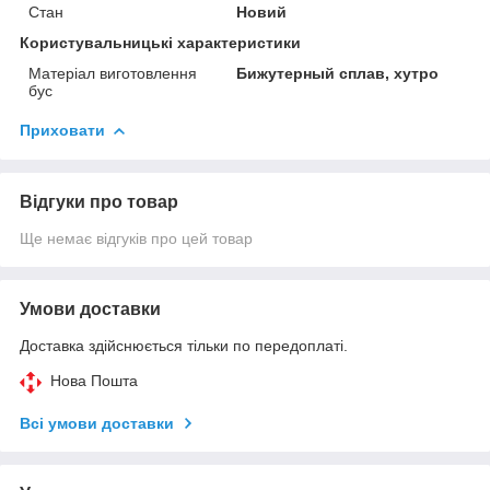
Стан
Новий
Користувальницькі характеристики
Матеріал виготовлення
Бижутерный сплав, хутро
бус
Приховати
Відгуки про товар
Ще немає відгуків про цей товар
Умови доставки
Доставка здійснюється тільки по передоплаті.
Нова Пошта
Всі умови доставки