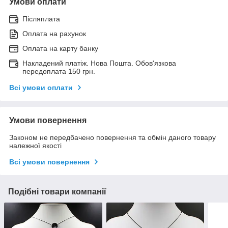
Умови оплати
Післяплата
Оплата на рахунок
Оплата на карту банку
Накладений платіж. Нова Пошта. Обов'язкова
передоплата 150 грн.
Всі умови оплати
Умови повернення
Законом не передбачено повернення та обмін даного товару
належної якості
Всі умови повернення
Подібні товари компанії