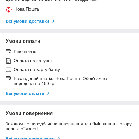
Нова Пошта
Всі умови доставки
Умови оплати
Післяплата
Оплата на рахунок
Оплата на карту банку
Накладений платіж. Нова Пошта. Обов'язкова
передоплата 150 грн.
Всі умови оплати
Умови повернення
Законом не передбачено повернення та обмін даного товару
належної якості
Всі умови повернення