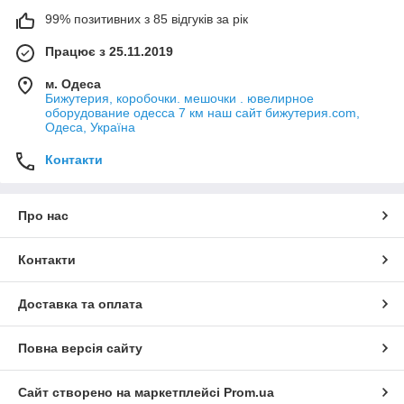
99% позитивних з 85 відгуків за рік
Працює з 25.11.2019
м. Одеса
Бижутерия, коробочки. мешочки . ювелирное
оборудование одесса 7 км наш сайт бижутерия.com,
Одеса, Україна
Контакти
Про нас
Контакти
Доставка та оплата
Повна версія сайту
Сайт створено на маркетплейсі
Prom.ua