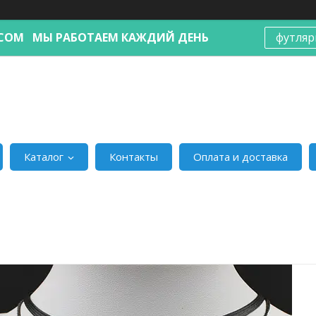
Я.COM МЫ РАБОТАЕМ КАЖДИЙ ДЕНЬ
футляр
Каталог
Контакты
Оплата и доставка