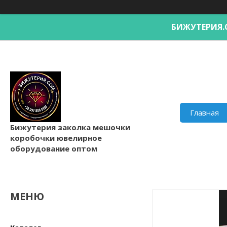
БИЖУТЕРИ
Главная
Бижутерия заколка мешочки
коробочки ювелирное
оборудование оптом