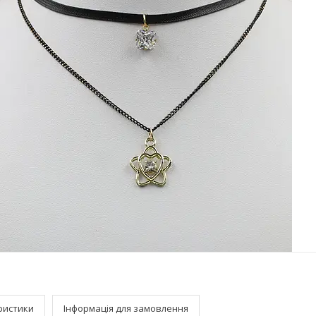
ристики
Інформація для замовлення