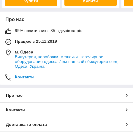
Купити
Купити
Про нас
99% позитивних з 85 відгуків за рік
Працює з 25.11.2019
м. Одеса
Бижутерия, коробочки. мешочки . ювелирное
оборудование одесса 7 км наш сайт бижутерия.com,
Одеса, Україна
Контакти
Про нас
Контакти
Доставка та оплата