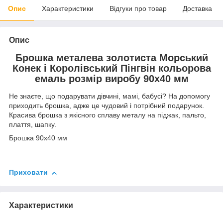
Опис
Характеристики
Відгуки про товар
Доставка
Опис
Брошка металева золотиста Морський
Конек і Королівський Пінгвін кольорова
емаль розмір виробу 90х40 мм
Не знаєте, що подарувати дівчині, мамі, бабусі? На допомогу
приходить брошка, адже це чудовий і потрібний подарунок.
Красива брошка з якісного сплаву металу на піджак, пальто,
плаття, шапку.
Брошка 90х40 мм
Приховати
Характеристики