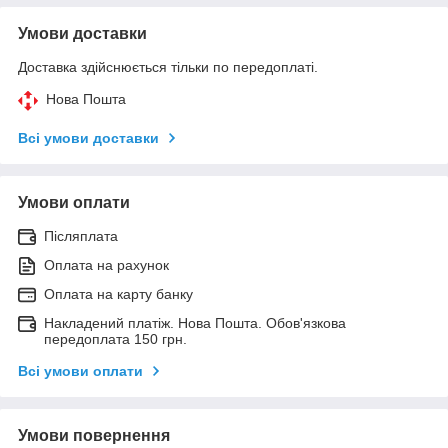
Умови доставки
Доставка здійснюється тільки по передоплаті.
Нова Пошта
Всі умови доставки
Умови оплати
Післяплата
Оплата на рахунок
Оплата на карту банку
Накладений платіж. Нова Пошта. Обов'язкова
передоплата 150 грн.
Всі умови оплати
Умови повернення