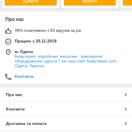
Купити
Купити
Про нас
99% позитивних з 83 відгуків за рік
Працює з 25.11.2019
м. Одеса
Бижутерия, коробочки. мешочки . ювелирное
оборудование одесса 7 км наш сайт бижутерия.com,
Одеса, Україна
Контакти
Про нас
Контакти
Доставка та оплата