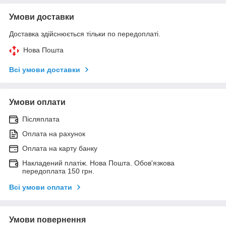
Умови доставки
Доставка здійснюється тільки по передоплаті.
Нова Пошта
Всі умови доставки
Умови оплати
Післяплата
Оплата на рахунок
Оплата на карту банку
Накладений платіж. Нова Пошта. Обов'язкова
передоплата 150 грн.
Всі умови оплати
Умови повернення