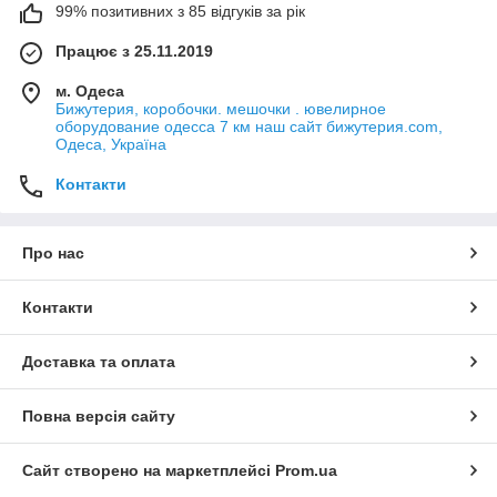
99% позитивних з 85 відгуків за рік
Працює з 25.11.2019
м. Одеса
Бижутерия, коробочки. мешочки . ювелирное
оборудование одесса 7 км наш сайт бижутерия.com,
Одеса, Україна
Контакти
Про нас
Контакти
Доставка та оплата
Повна версія сайту
Сайт створено на маркетплейсі
Prom.ua