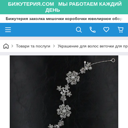
БИЖУТЕРИЯ.COM МЫ РАБОТАЕМ КАЖДИЙ
ДЕНЬ
Бижутерия заколка мешочки коробочки ювелирное оборуд
Товари та послуги
Украшение для волос веточки для п