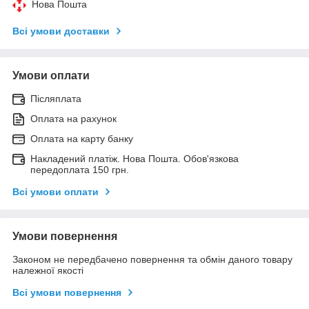
Нова Пошта
Всі умови доставки
Умови оплати
Післяплата
Оплата на рахунок
Оплата на карту банку
Накладений платіж. Нова Пошта. Обов'язкова
передоплата 150 грн.
Всі умови оплати
Умови повернення
Законом не передбачено повернення та обмін даного товару
належної якості
Всі умови повернення