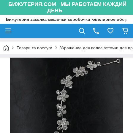
БИЖУТЕРИЯ.COM МЫ РАБОТАЕМ КАЖДИЙ
ДЕНЬ
Бижутерия заколка мешочки коробочки ювелирное оборуд
Товари та послуги
Украшение для волос веточки для п