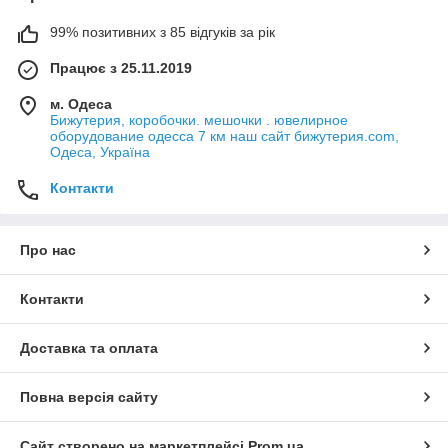
99% позитивних з 85 відгуків за рік
Працює з 25.11.2019
м. Одеса
Бижутерия, коробочки. мешочки . ювелирное
оборудование одесса 7 км наш сайт бижутерия.com,
Одеса, Україна
Контакти
Про нас
Контакти
Доставка та оплата
Повна версія сайту
Сайт створено на маркетплейсі
Prom.ua