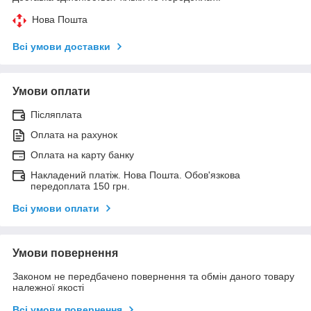
Нова Пошта
Всі умови доставки
Умови оплати
Післяплата
Оплата на рахунок
Оплата на карту банку
Накладений платіж. Нова Пошта. Обов'язкова
передоплата 150 грн.
Всі умови оплати
Умови повернення
Законом не передбачено повернення та обмін даного товару
належної якості
Всі умови повернення