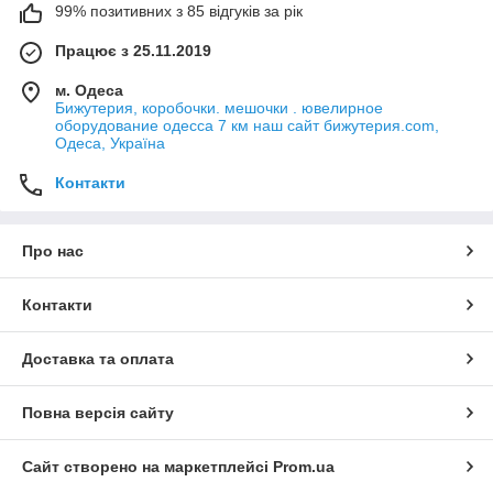
99% позитивних з 85 відгуків за рік
Працює з 25.11.2019
м. Одеса
Бижутерия, коробочки. мешочки . ювелирное
оборудование одесса 7 км наш сайт бижутерия.com,
Одеса, Україна
Контакти
Про нас
Контакти
Доставка та оплата
Повна версія сайту
Сайт створено на маркетплейсі
Prom.ua