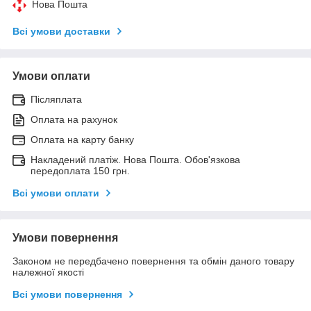
Нова Пошта
Всі умови доставки
Умови оплати
Післяплата
Оплата на рахунок
Оплата на карту банку
Накладений платіж. Нова Пошта. Обов'язкова
передоплата 150 грн.
Всі умови оплати
Умови повернення
Законом не передбачено повернення та обмін даного товару
належної якості
Всі умови повернення