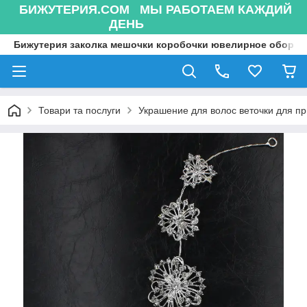
БИЖУТЕРИЯ.COM МЫ РАБОТАЕМ КАЖДИЙ
ДЕНЬ
Бижутерия заколка мешочки коробочки ювелирное оборуд
Товари та послуги
Украшение для волос веточки для п