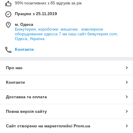
99% позитивних з 85 відгуків за рік
Працює з 25.11.2019
м. Одеса
Бижутерия, коробочки. мешочки . ювелирное
оборудование одесса 7 км наш сайт бижутерия.com,
Одеса, Україна
Контакти
Про нас
Контакти
Доставка та оплата
Повна версія сайту
Сайт створено на маркетплейсі
Prom.ua