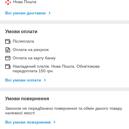
Нова Пошта
Всі умови доставки
Умови оплати
Післяплата
Оплата на рахунок
Оплата на карту банку
Накладений платіж. Нова Пошта. Обов'язкова
передоплата 150 грн.
Всі умови оплати
Умови повернення
Законом не передбачено повернення та обмін даного товару
належної якості
Всі умови повернення