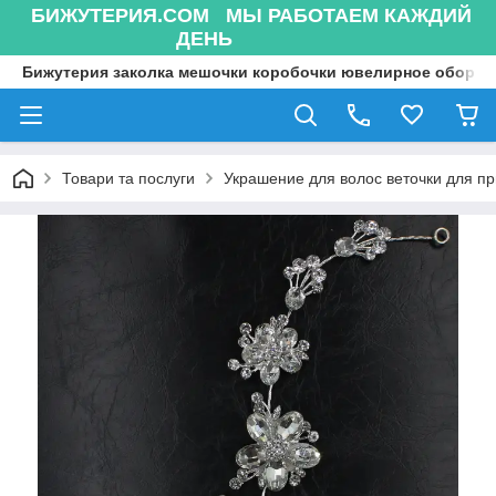
БИЖУТЕРИЯ.COM МЫ РАБОТАЕМ КАЖДИЙ
ДЕНЬ
Бижутерия заколка мешочки коробочки ювелирное оборуд
Товари та послуги
Украшение для волос веточки для п