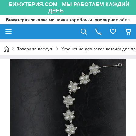
БИЖУТЕРИЯ.COM МЫ РАБОТАЕМ КАЖДИЙ
ДЕНЬ
Бижутерия заколка мешочки коробочки ювелирное оборуд
Товари та послуги
Украшение для волос веточки для п