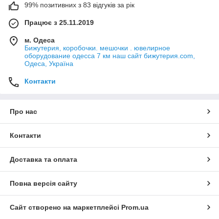
99% позитивних з 83 відгуків за рік
Працює з 25.11.2019
м. Одеса
Бижутерия, коробочки. мешочки . ювелирное
оборудование одесса 7 км наш сайт бижутерия.com,
Одеса, Україна
Контакти
Про нас
Контакти
Доставка та оплата
Повна версія сайту
Сайт створено на маркетплейсі
Prom.ua