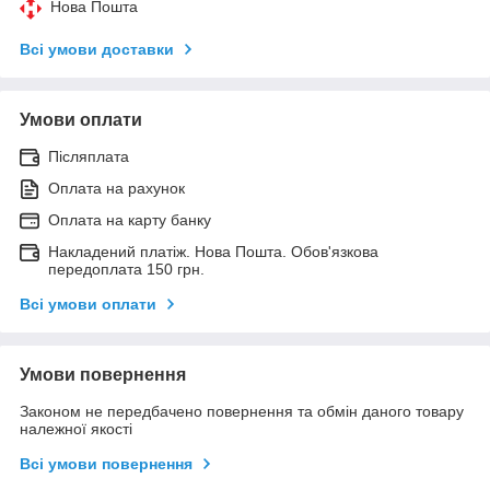
Нова Пошта
Всі умови доставки
Умови оплати
Післяплата
Оплата на рахунок
Оплата на карту банку
Накладений платіж. Нова Пошта. Обов'язкова
передоплата 150 грн.
Всі умови оплати
Умови повернення
Законом не передбачено повернення та обмін даного товару
належної якості
Всі умови повернення