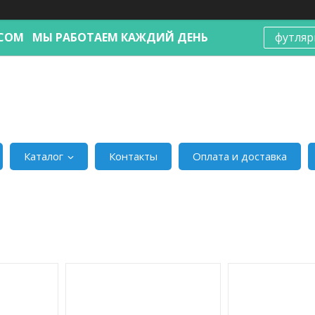
Я.COM МЫ РАБОТАЕМ КАЖДИЙ ДЕНЬ
футляр
Каталог
Контакты
Оплата и доставка