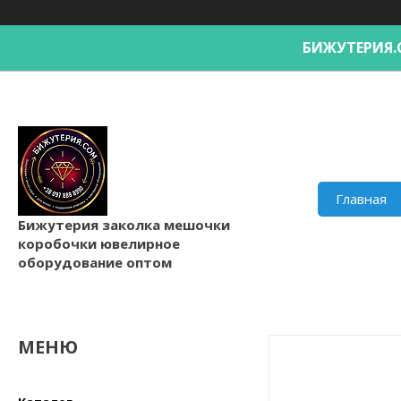
БИЖУТЕРИ
Главная
Бижутерия заколка мешочки
коробочки ювелирное
оборудование оптом