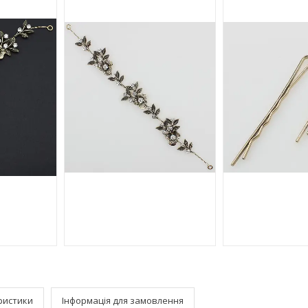
ристики
Інформація для замовлення