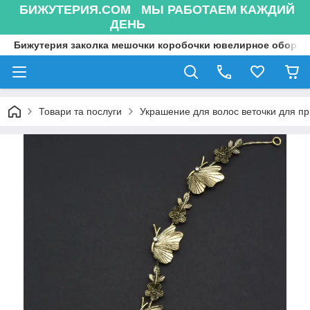
БИЖУТЕРИЯ.COM МЫ РАБОТАЕМ КАЖДИЙ
ДЕНЬ
Бижутерия заколка мешочки коробочки ювелирное оборуд
Товари та послуги
Украшение для волос веточки для п