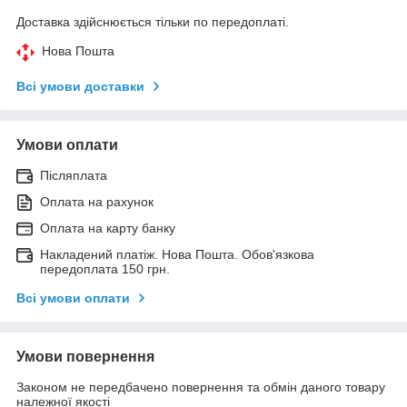
Доставка здійснюється тільки по передоплаті.
Нова Пошта
Всі умови доставки
Умови оплати
Післяплата
Оплата на рахунок
Оплата на карту банку
Накладений платіж. Нова Пошта. Обов'язкова
передоплата 150 грн.
Всі умови оплати
Умови повернення
Законом не передбачено повернення та обмін даного товару
належної якості