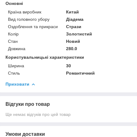
Основні
Країна виробник
Китай
Вид головного убору
Діадема
Оздоблення та прикраси
Стрази
Колір
Золотистий
Стан
Новий
Довжина
280.0
Користувальницькі характеристики
Ширина
30
Стиль
Романтичний
Приховати
Відгуки про товар
Ще немає відгуків про цей товар
Умови доставки