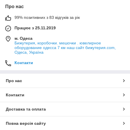
Про нас
99% позитивних з 83 відгуків за рік
Працює з 25.11.2019
м. Одеса
Бижутерия, коробочки. мешочки . ювелирное
оборудование одесса 7 км наш сайт бижутерия.com,
Одеса, Україна
Контакти
Про нас
Контакти
Доставка та оплата
Повна версія сайту