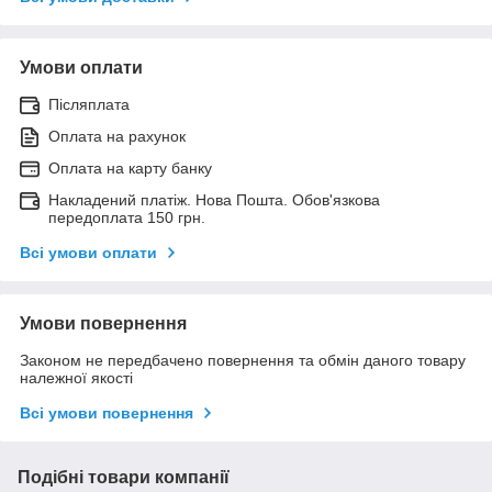
Умови оплати
Післяплата
Оплата на рахунок
Оплата на карту банку
Накладений платіж. Нова Пошта. Обов'язкова
передоплата 150 грн.
Всі умови оплати
Умови повернення
Законом не передбачено повернення та обмін даного товару
належної якості
Всі умови повернення
Подібні товари компанії