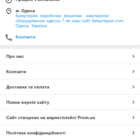
м. Одеса
Бижутерия, коробочки. мешочки . ювелирное
оборудование одесса 7 км наш сайт бижутерия.com,
Одеса, Україна
Контакти
Про нас
Контакти
Доставка та оплата
Повна версія сайту
Сайт створено на маркетплейсі
Prom.ua
Політика конфіденційності