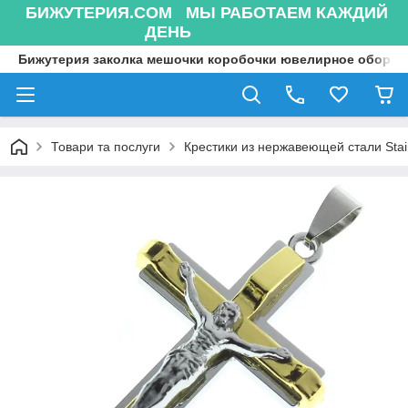
БИЖУТЕРИЯ.COM МЫ РАБОТАЕМ КАЖДИЙ
ДЕНЬ
Бижутерия заколка мешочки коробочки ювелирное оборуд
Товари та послуги
Крестики из нержавеющей стали Stain