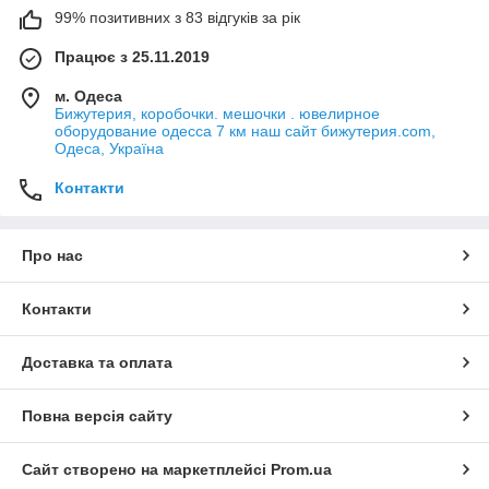
99% позитивних з 83 відгуків за рік
Працює з 25.11.2019
м. Одеса
Бижутерия, коробочки. мешочки . ювелирное
оборудование одесса 7 км наш сайт бижутерия.com,
Одеса, Україна
Контакти
Про нас
Контакти
Доставка та оплата
Повна версія сайту
Сайт створено на маркетплейсі
Prom.ua