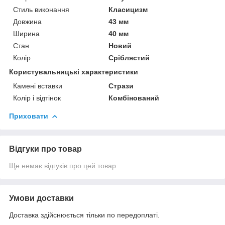
Стиль виконання
Класицизм
Довжина
43 мм
Ширина
40 мм
Стан
Новий
Колір
Сріблястий
Користувальницькі характеристики
Камені вставки
Стрази
Колір і відтінок
Комбінований
Приховати
Відгуки про товар
Ще немає відгуків про цей товар
Умови доставки
Доставка здійснюється тільки по передоплаті.