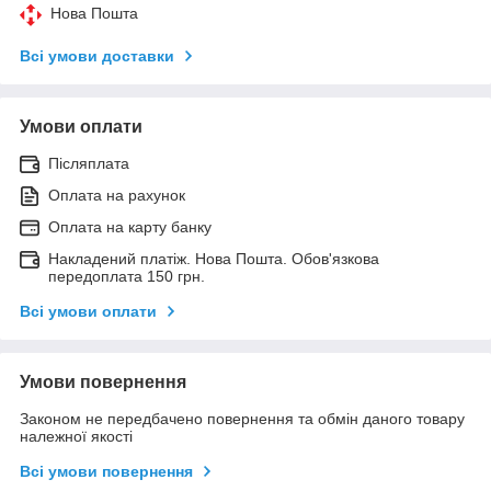
Нова Пошта
Всі умови доставки
Умови оплати
Післяплата
Оплата на рахунок
Оплата на карту банку
Накладений платіж. Нова Пошта. Обов'язкова
передоплата 150 грн.
Всі умови оплати
Умови повернення
Законом не передбачено повернення та обмін даного товару
належної якості
Всі умови повернення