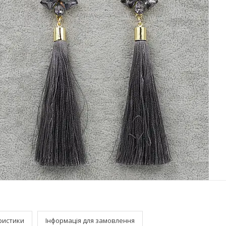
ристики
Інформація для замовлення