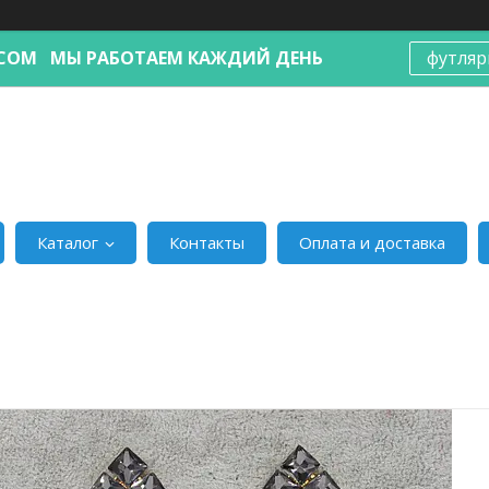
Я.COM МЫ РАБОТАЕМ КАЖДИЙ ДЕНЬ
футляр
Каталог
Контакты
Оплата и доставка