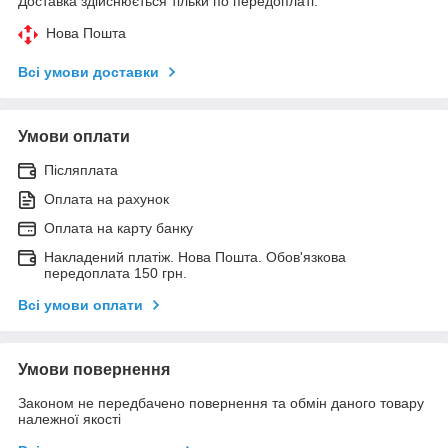
Доставка здійснюється тільки по передоплаті.
Нова Пошта
Всі умови доставки
Умови оплати
Післяплата
Оплата на рахунок
Оплата на карту банку
Накладений платіж. Нова Пошта. Обов'язкова
передоплата 150 грн.
Всі умови оплати
Умови повернення
Законом не передбачено повернення та обмін даного товару
належної якості