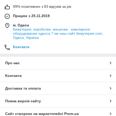
99% позитивних з 83 відгуків за рік
Працює з 25.11.2019
м. Одеса
Бижутерия, коробочки. мешочки . ювелирное
оборудование одесса 7 км наш сайт бижутерия.com,
Одеса, Україна
Контакти
Про нас
Контакти
Доставка та оплата
Повна версія сайту
Сайт створено на маркетплейсі
Prom.ua