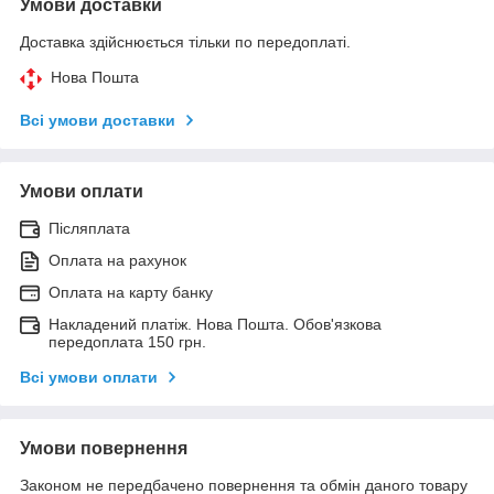
Умови доставки
Доставка здійснюється тільки по передоплаті.
Нова Пошта
Всі умови доставки
Умови оплати
Післяплата
Оплата на рахунок
Оплата на карту банку
Накладений платіж. Нова Пошта. Обов'язкова
передоплата 150 грн.
Всі умови оплати
Умови повернення
Законом не передбачено повернення та обмін даного товару