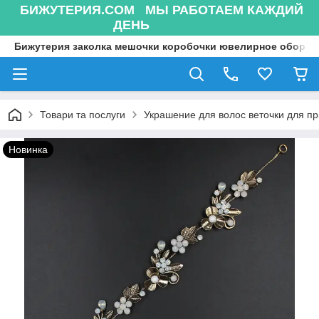
БИЖУТЕРИЯ.COM МЫ РАБОТАЕМ КАЖДИЙ
ДЕНЬ
Бижутерия заколка мешочки коробочки ювелирное оборуд
Товари та послуги
Украшение для волос веточки для п
Новинка