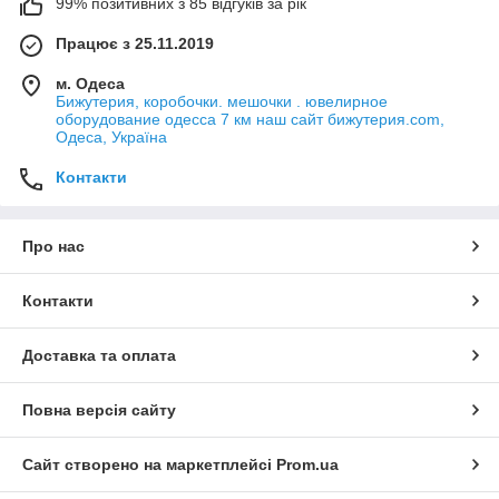
99% позитивних з 85 відгуків за рік
Працює з 25.11.2019
м. Одеса
Бижутерия, коробочки. мешочки . ювелирное
оборудование одесса 7 км наш сайт бижутерия.com,
Одеса, Україна
Контакти
Про нас
Контакти
Доставка та оплата
Повна версія сайту
Сайт створено на маркетплейсі
Prom.ua