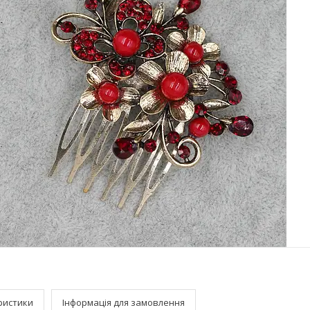
ристики
Інформація для замовлення