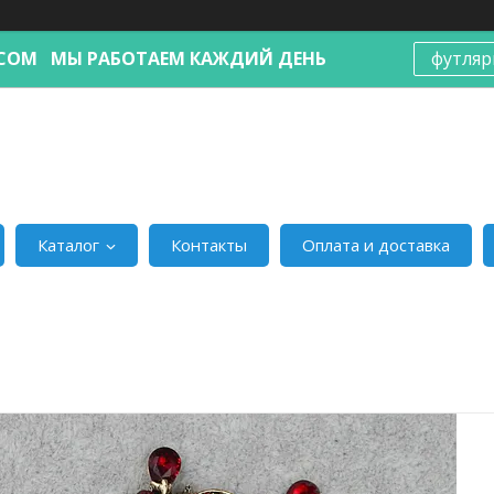
Я.COM МЫ РАБОТАЕМ КАЖДИЙ ДЕНЬ
футляр
Каталог
Контакты
Оплата и доставка