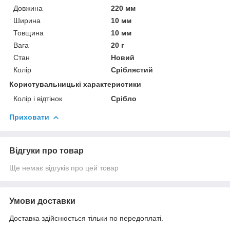
Довжина
220 мм
Ширина
10 мм
Товщина
10 мм
Вага
20 г
Стан
Новий
Колір
Сріблястий
Користувальницькі характеристики
Колір і відтінок
Срібло
Приховати
Відгуки про товар
Ще немає відгуків про цей товар
Умови доставки
Доставка здійснюється тільки по передоплаті.