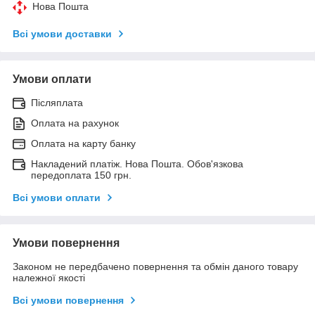
Нова Пошта
Всі умови доставки
Умови оплати
Післяплата
Оплата на рахунок
Оплата на карту банку
Накладений платіж. Нова Пошта. Обов'язкова
передоплата 150 грн.
Всі умови оплати
Умови повернення
Законом не передбачено повернення та обмін даного товару
належної якості
Всі умови повернення