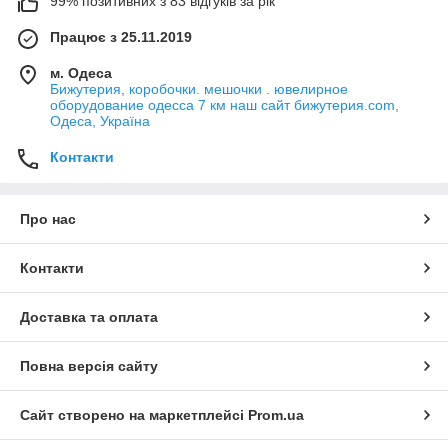
99% позитивних з 83 відгуків за рік
Працює з 25.11.2019
м. Одеса
Бижутерия, коробочки. мешочки . ювелирное
оборудование одесса 7 км наш сайт бижутерия.com,
Одеса, Україна
Контакти
Про нас
Контакти
Доставка та оплата
Повна версія сайту
Сайт створено на маркетплейсі
Prom.ua