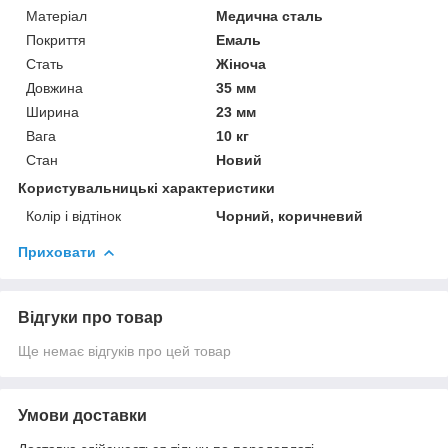
Матеріал
Медична сталь
Покриття
Емаль
Стать
Жіноча
Довжина
35 мм
Ширина
23 мм
Вага
10 кг
Стан
Новий
Користувальницькі характеристики
Колір і відтінок
Чорний, коричневий
Приховати
Відгуки про товар
Ще немає відгуків про цей товар
Умови доставки