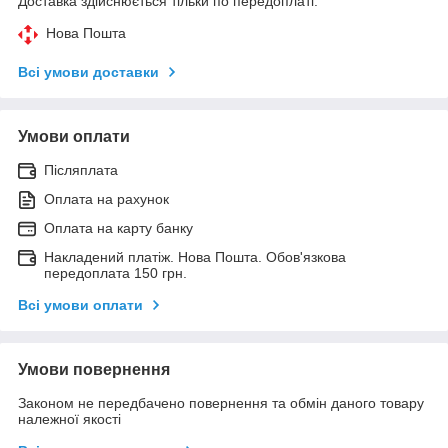
Доставка здійснюється тільки по передоплаті.
Нова Пошта
Всі умови доставки
Умови оплати
Післяплата
Оплата на рахунок
Оплата на карту банку
Накладений платіж. Нова Пошта. Обов'язкова
передоплата 150 грн.
Всі умови оплати
Умови повернення
Законом не передбачено повернення та обмін даного товару
належної якості