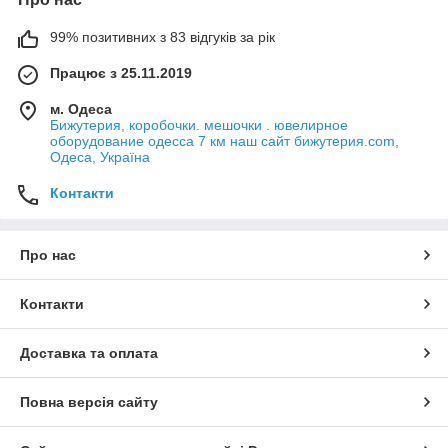
99% позитивних з 83 відгуків за рік
Працює з 25.11.2019
м. Одеса
Бижутерия, коробочки. мешочки . ювелирное
оборудование одесса 7 км наш сайт бижутерия.com,
Одеса, Україна
Контакти
Про нас
Контакти
Доставка та оплата
Повна версія сайту