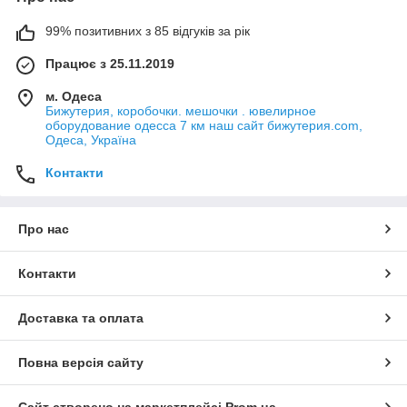
99% позитивних з 85 відгуків за рік
Працює з 25.11.2019
м. Одеса
Бижутерия, коробочки. мешочки . ювелирное
оборудование одесса 7 км наш сайт бижутерия.com,
Одеса, Україна
Контакти
Про нас
Контакти
Доставка та оплата
Повна версія сайту