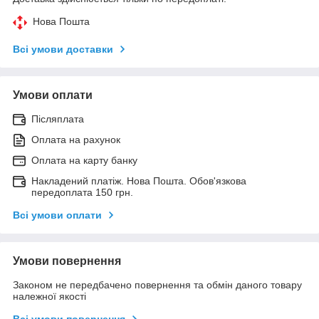
Нова Пошта
Всі умови доставки
Умови оплати
Післяплата
Оплата на рахунок
Оплата на карту банку
Накладений платіж. Нова Пошта. Обов'язкова
передоплата 150 грн.
Всі умови оплати
Умови повернення
Законом не передбачено повернення та обмін даного товару
належної якості
Всі умови повернення