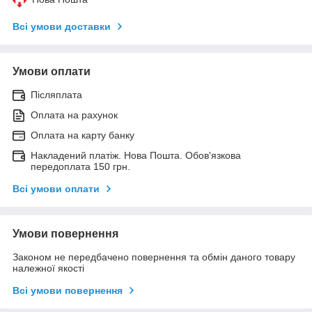
Всі умови доставки
Умови оплати
Післяплата
Оплата на рахунок
Оплата на карту банку
Накладений платіж. Нова Пошта. Обов'язкова
передоплата 150 грн.
Всі умови оплати
Умови повернення
Законом не передбачено повернення та обмін даного товару
належної якості
Всі умови повернення