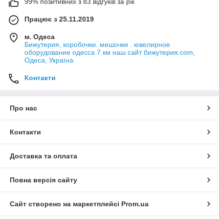
99% позитивних з 83 відгуків за рік
Працює з 25.11.2019
м. Одеса
Бижутерия, коробочки. мешочки . ювелирное
оборудование одесса 7 км наш сайт бижутерия.com,
Одеса, Україна
Контакти
Про нас
Контакти
Доставка та оплата
Повна версія сайту
Сайт створено на маркетплейсі
Prom.ua